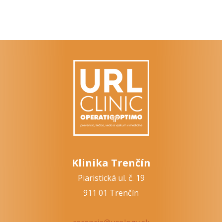
Klinika Trenčín
Piaristická ul. č. 19
911 01 Trenčín