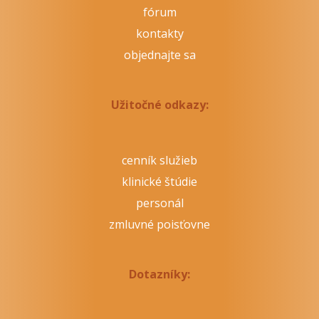
fórum
kontakty
objednajte sa
Užitočné odkazy:
cenník služieb
klinické štúdie
personál
zmluvné poisťovne
Dotazníky: