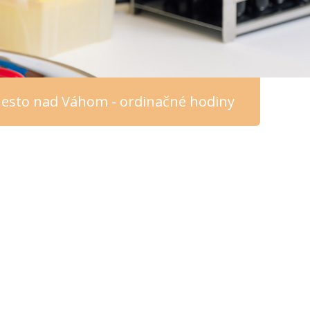
esto nad Váhom - ordinačné hodiny