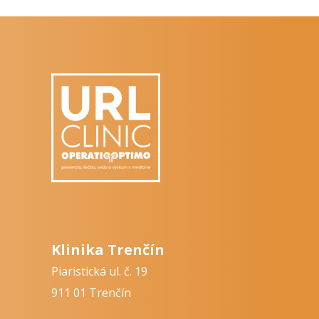
Klinika Trenčín
Piaristická ul. č. 19
911 01 Trenčín